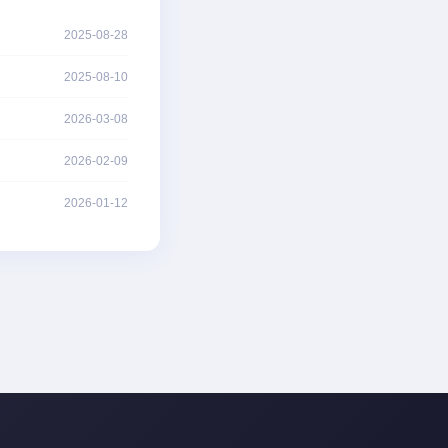
2025-08-28
2025-08-10
2026-03-08
2026-02-09
2026-01-12