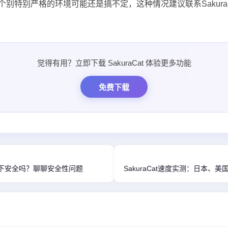
个别特别严格的环境可能还是搞不定，这种情况建议联系Sakura
觉得有用？立即下载 SakuraCat 体验更多功能
免费下载
iFi下安全吗？聊聊安全性问题
SakuraCat速度实测：日本、