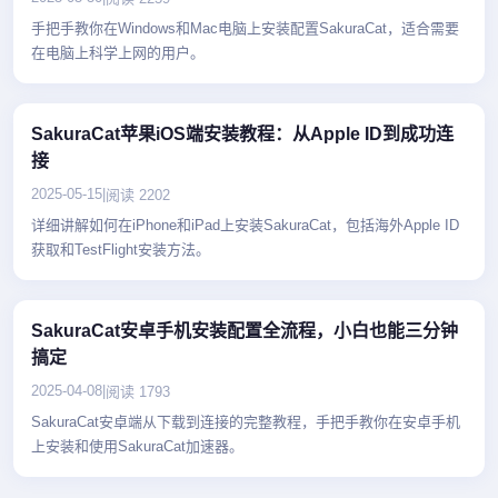
手把手教你在Windows和Mac电脑上安装配置SakuraCat，适合需要
在电脑上科学上网的用户。
SakuraCat苹果iOS端安装教程：从Apple ID到成功连
接
2025-05-15
|
阅读 2202
详细讲解如何在iPhone和iPad上安装SakuraCat，包括海外Apple ID
获取和TestFlight安装方法。
SakuraCat安卓手机安装配置全流程，小白也能三分钟
搞定
2025-04-08
|
阅读 1793
SakuraCat安卓端从下载到连接的完整教程，手把手教你在安卓手机
上安装和使用SakuraCat加速器。