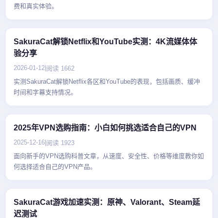
费和真实体验。
SakuraCat解锁Netflix和YouTube实测：4K流媒体体
验分享
2026-01-12
|
阅读 1662
实测SakuraCat解锁Netflix各区和YouTube的表现，包括画质、缓冲
时间和字幕支持情况。
2025年VPN选购指南：小白如何挑选适合自己的VPN
2025-12-16
|
阅读 1923
面向新手的VPN选购科普文章，从速度、安全性、价格等维度教你如
何选择适合自己的VPN产品。
SakuraCat游戏加速实测：原神、Valorant、Steam延
迟测试